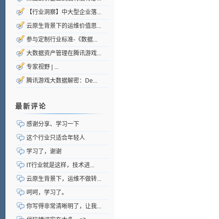
【行业洞察】中大型企业落...
云原生背景下的运维价值思...
参与定制行业标准-《数据...
大数据资产管理在腾讯游戏...
专家视野 | ...
腾讯游戏大数据解密：De...
最新评论
感谢分享、学习一下
这个行业只适合年轻人
学习了，谢谢
IT行业就是这样，技术进...
云原生背景下，运维不做转...
呵呵，学习了。
你写得非常清晰明了，让我...