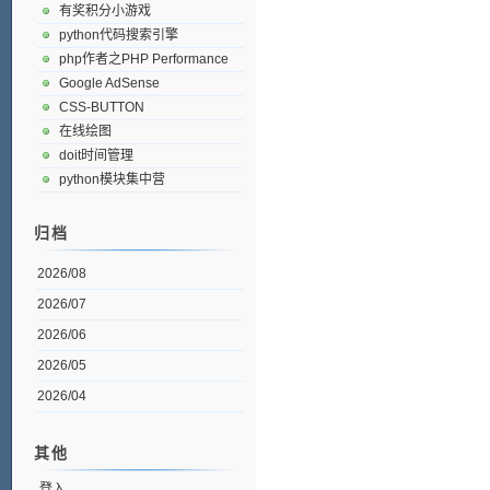
有奖积分小游戏
python代码搜索引擎
php作者之PHP Performance
Google AdSense
CSS-BUTTON
在线绘图
doit时间管理
python模块集中营
归档
2026/08
2026/07
2026/06
2026/05
2026/04
其他
登入