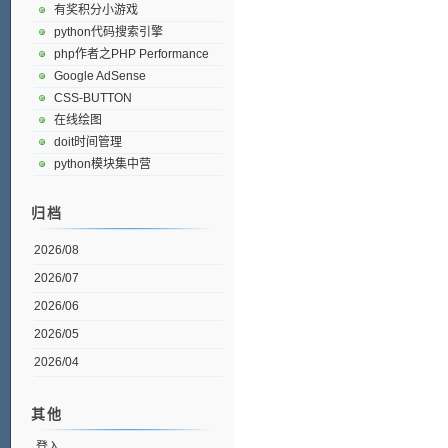
有奖积分小游戏
python代码搜索引擎
php作者之PHP Performance
Google AdSense
CSS-BUTTON
在线绘图
doit时间管理
python模块集中营
归档
2026/08
2026/07
2026/06
2026/05
2026/04
其他
登入