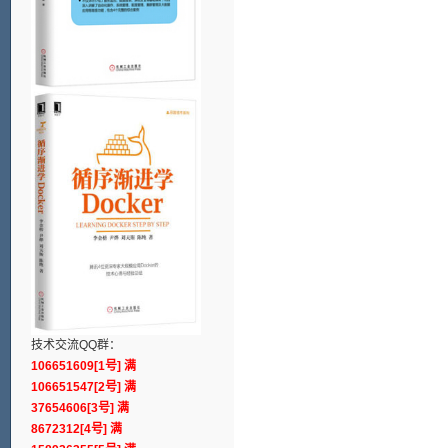
技术交流QQ群：
106651609[1号] 满
106651547[2号] 满
37654606[3号] 满
8672312[4号] 满