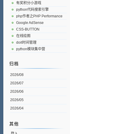
有奖积分小游戏
python代码搜索引擎
php作者之PHP Performance
Google AdSense
CSS-BUTTON
在线绘图
doit时间管理
python模块集中营
归档
2026/08
2026/07
2026/06
2026/05
2026/04
其他
登入