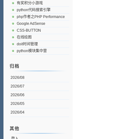
有奖积分小游戏
python代码搜索引擎
php作者之PHP Performance
Google AdSense
CSS-BUTTON
在线绘图
doit时间管理
python模块集中营
归档
2026/08
2026/07
2026/06
2026/05
2026/04
其他
登入