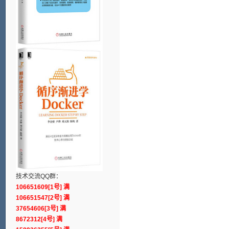
技术交流QQ群：
106651609[1号] 满
106651547[2号] 满
37654606[3号] 满
8672312[4号] 满