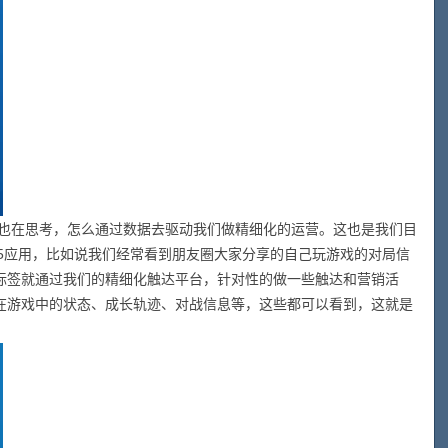
在思考，怎么通过数据去驱动我们做精细化的运营。这也是我们目
H5应用，比如说我们经常看到朋友圈大家分享的自己玩游戏的对局信
标签就通过我们的精细化触达平台，针对性的做一些触达和营销活
在游戏中的状态、成长轨迹、对战信息等，这些都可以看到，这就是