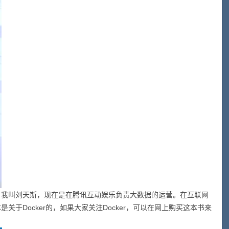
，我叫刘天斯，现在是在腾讯互动娱乐负责大数据的运营。在互联网
于Docker的，如果大家关注Docker，可以在网上购买这本书来