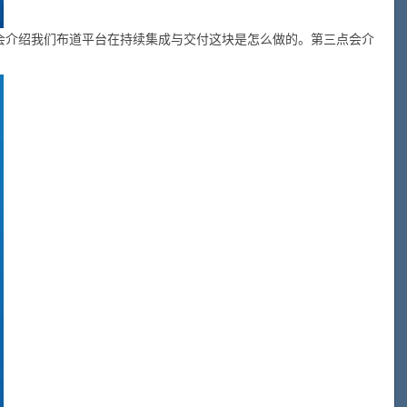
会介绍我们布道平台在持续集成与交付这块是怎么做的。第三点会介