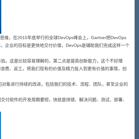
015年底举行的全球DevOps峰会上，Gartner把DevOps
，企业的目标是更快地交付价值，DevOps是辅助我们完成这样一个
体验。这是比较容易理解的，第二点是提高创新能力，这个不好理
们的浪费、返工，将我们现有的价值及精力投入到更有价值的事情，创
的对象进行持续的改进，包括我们的技术、流程、团队，甚至企业的
们交付软件的开发周期要短，快就是排错、解决问题、测试、部署、