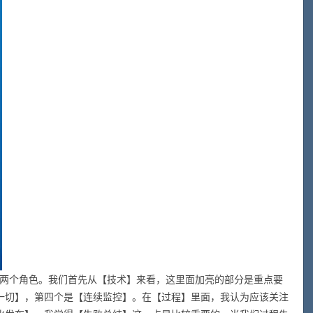
人这两个角色。我们首先从【技术】来看，这里面加亮的部分是重点要
一切】，第四个是【连续监控】。在【过程】里面，我认为应该关注