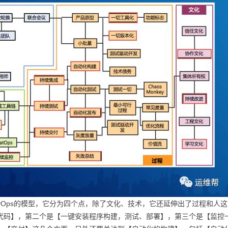
evOps的模型，它分为四个点，除了文化、技术，它还延伸出了过程和
代码】，第二个是【一键安装程序构建，测试、部署】，第三个是【监控