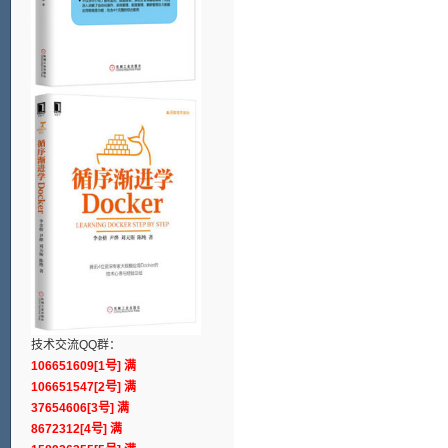
技术交流QQ群：
106651609[1号] 满
106651547[2号] 满
37654606[3号] 满
8672312[4号] 满