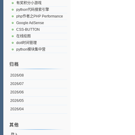
有奖积分小游戏
python代码搜索引擎
php作者之PHP Performance
Google AdSense
CSS-BUTTON
在线绘图
doit时间管理
python模块集中营
归档
2026/08
2026/07
2026/06
2026/05
2026/04
其他
登入