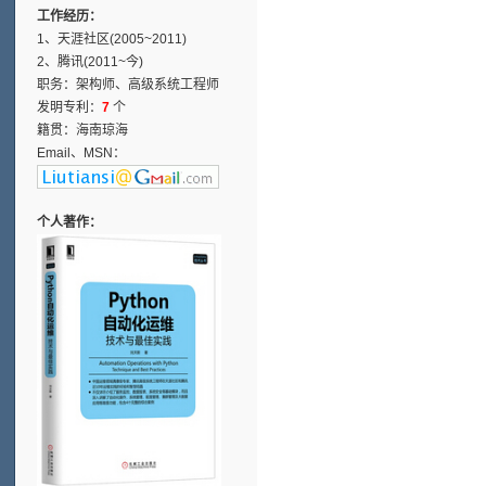
工作经历：
1、天涯社区(2005~2011)
2、腾讯(2011~今)
职务：架构师、高级系统工程师
发明专利：
7
个
籍贯：海南琼海
Email、MSN：
个人著作：