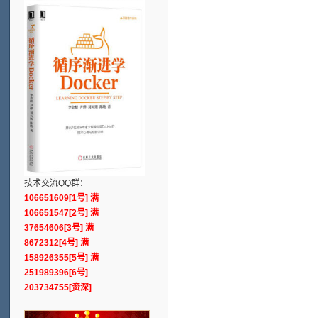
技术交流QQ群：
106651609[1号] 满
106651547[2号] 满
37654606[3号] 满
8672312[4号] 满
158926355[5号] 满
251989396[6号]
203734755[资深]