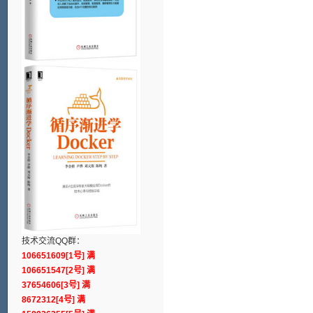
技术交流QQ群：
106651609[1号] 满
106651547[2号] 满
37654606[3号] 满
8672312[4号] 满