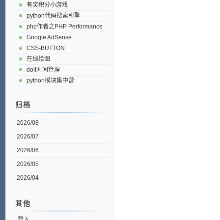
有奖积分小游戏
python代码搜索引擎
php作者之PHP Performance
Google AdSense
CSS-BUTTON
在线绘图
doit时间管理
python模块集中营
归档
2026/08
2026/07
2026/06
2026/05
2026/04
其他
登入