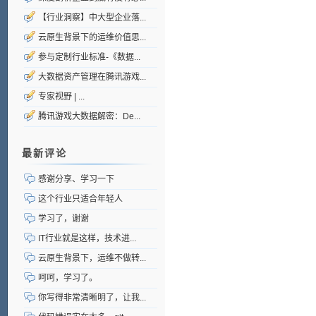
【行业洞察】中大型企业落...
云原生背景下的运维价值思...
参与定制行业标准-《数据...
大数据资产管理在腾讯游戏...
专家视野 | ...
腾讯游戏大数据解密：De...
最新评论
感谢分享、学习一下
这个行业只适合年轻人
学习了，谢谢
IT行业就是这样，技术进...
云原生背景下，运维不做转...
呵呵，学习了。
你写得非常清晰明了，让我...