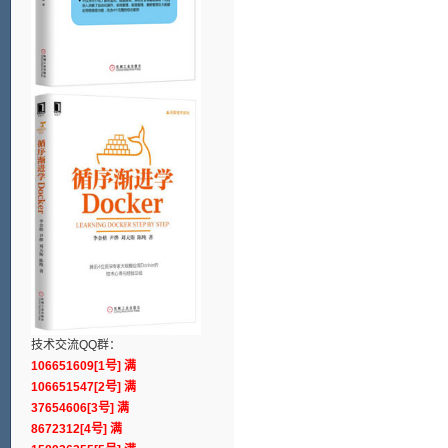
技术交流QQ群：
106651609[1号] 满
106651547[2号] 满
37654606[3号] 满
8672312[4号] 满