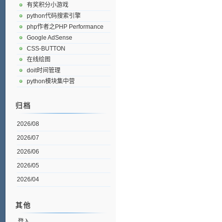
有奖积分小游戏
python代码搜索引擎
php作者之PHP Performance
Google AdSense
CSS-BUTTON
在线绘图
doit时间管理
python模块集中营
归档
2026/08
2026/07
2026/06
2026/05
2026/04
其他
登入