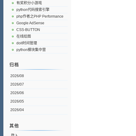
有奖积分小游戏
python代码搜索引擎
php作者之PHP Performance
Google AdSense
CSS-BUTTON
在线绘图
doit时间管理
python模块集中营
归档
2026/08
2026/07
2026/06
2026/05
2026/04
其他
登入