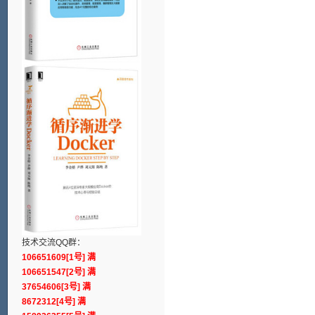
技术交流QQ群：
106651609[1号] 满
106651547[2号] 满
37654606[3号] 满
8672312[4号] 满