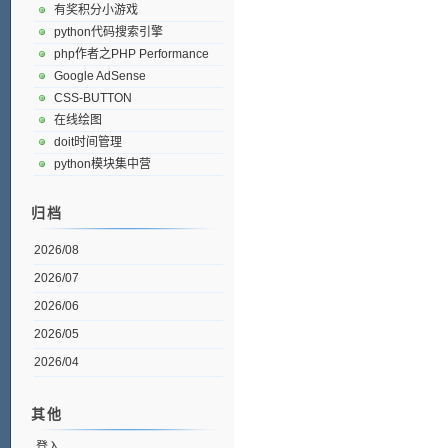
有奖积分小游戏
python代码搜索引擎
php作者之PHP Performance
Google AdSense
CSS-BUTTON
在线绘图
doit时间管理
python模块集中营
归档
2026/08
2026/07
2026/06
2026/05
2026/04
其他
登入