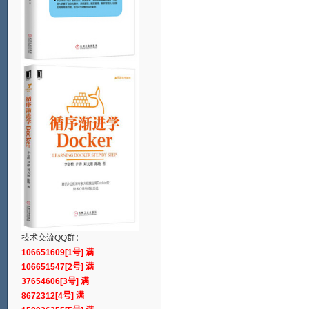
技术交流QQ群：
106651609[1号] 满
106651547[2号] 满
37654606[3号] 满
8672312[4号] 满