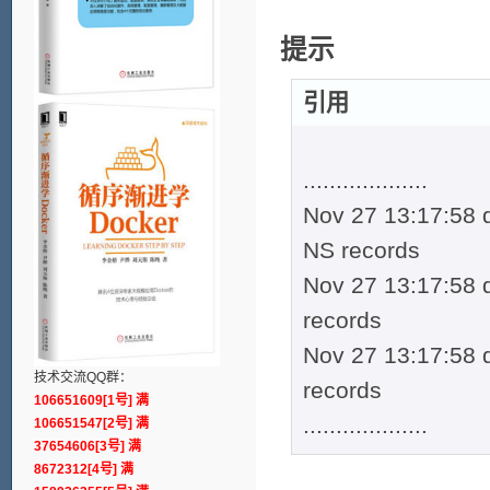
提示
引用
...................
Nov 27 13:17:58 
NS records
Nov 27 13:17:58 
records
Nov 27 13:17:58 
技术交流QQ群：
records
106651609[1号] 满
...................
106651547[2号] 满
37654606[3号] 满
8672312[4号] 满