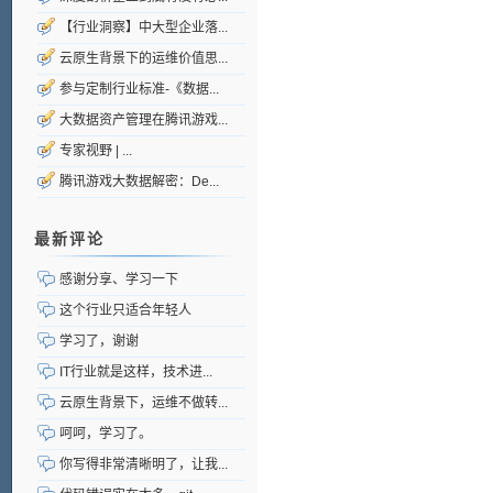
【行业洞察】中大型企业落...
云原生背景下的运维价值思...
参与定制行业标准-《数据...
大数据资产管理在腾讯游戏...
专家视野 | ...
腾讯游戏大数据解密：De...
最新评论
感谢分享、学习一下
这个行业只适合年轻人
学习了，谢谢
IT行业就是这样，技术进...
云原生背景下，运维不做转...
呵呵，学习了。
你写得非常清晰明了，让我...