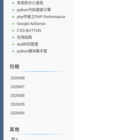
有奖积分小游戏
python代码搜索引擎
php作者之PHP Performance
Google AdSense
CSS-BUTTON
在线绘图
doit时间管理
python模块集中营
归档
2026/08
2026/07
2026/06
2026/05
2026/04
其他
登入