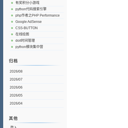
有奖积分小游戏
python代码搜索引擎
php作者之PHP Performance
Google AdSense
CSS-BUTTON
在线绘图
doit时间管理
python模块集中营
归档
2026/08
2026/07
2026/06
2026/05
2026/04
其他
登入