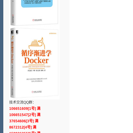
技术交流QQ群：
106651609[1号] 满
106651547[2号] 满
37654606[3号] 满
8672312[4号] 满