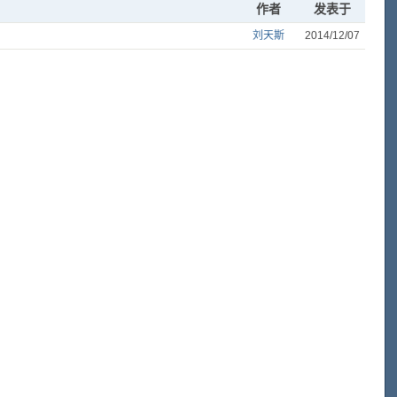
作者
发表于
刘天斯
2014/12/07