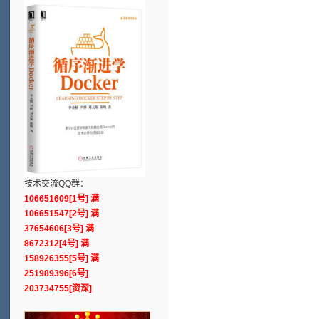
技术交流QQ群：
106651609[1号] 满
106651547[2号] 满
37654606[3号] 满
8672312[4号] 满
158926355[5号] 满
251989396[6号]
203734755[资深]