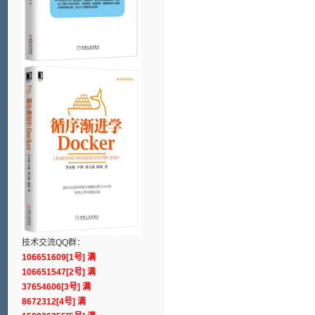
技术交流QQ群：
106651609[1号] 满
106651547[2号] 满
37654606[3号] 满
8672312[4号] 满