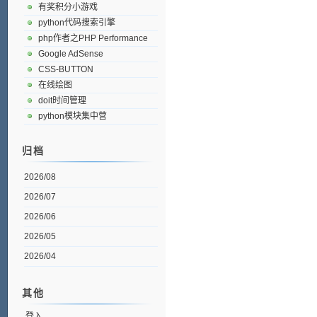
有奖积分小游戏
python代码搜索引擎
php作者之PHP Performance
Google AdSense
CSS-BUTTON
在线绘图
doit时间管理
python模块集中营
归档
2026/08
2026/07
2026/06
2026/05
2026/04
其他
登入