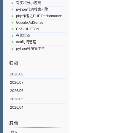
有奖积分小游戏
python代码搜索引擎
php作者之PHP Performance
Google AdSense
CSS-BUTTON
在线绘图
doit时间管理
python模块集中营
归档
2026/08
2026/07
2026/06
2026/05
2026/04
其他
登入