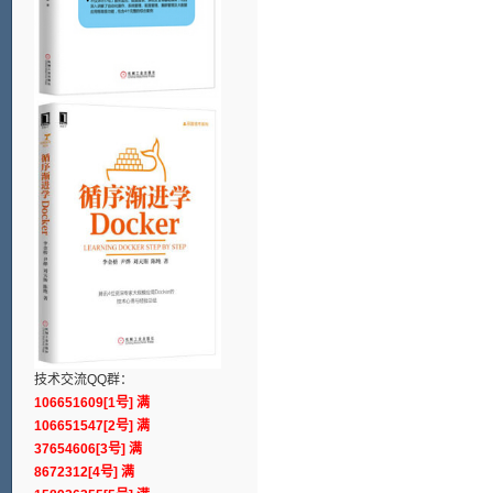
技术交流QQ群：
106651609[1号] 满
106651547[2号] 满
37654606[3号] 满
8672312[4号] 满