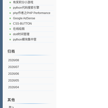
有奖积分小游戏
python代码搜索引擎
php作者之PHP Performance
Google AdSense
CSS-BUTTON
在线绘图
doit时间管理
python模块集中营
归档
2026/08
2026/07
2026/06
2026/05
2026/04
其他
登入