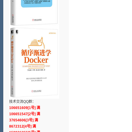
技术交流QQ群：
106651609[1号] 满
106651547[2号] 满
37654606[3号] 满
8672312[4号] 满