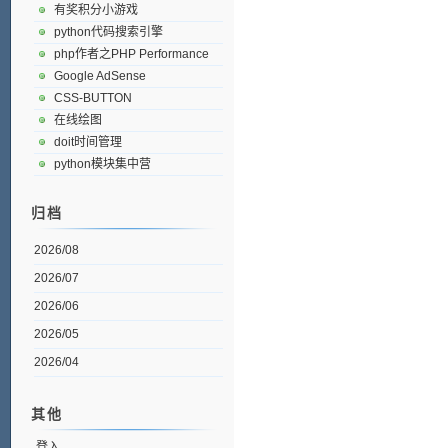
有奖积分小游戏
python代码搜索引擎
php作者之PHP Performance
Google AdSense
CSS-BUTTON
在线绘图
doit时间管理
python模块集中营
归档
2026/08
2026/07
2026/06
2026/05
2026/04
其他
登入