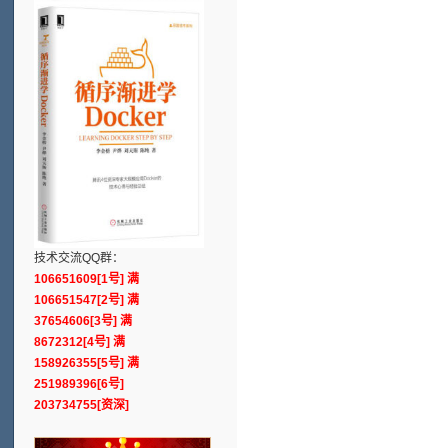
技术交流QQ群：
106651609[1号] 满
106651547[2号] 满
37654606[3号] 满
8672312[4号] 满
158926355[5号] 满
251989396[6号]
203734755[资深]