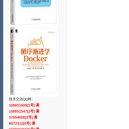
技术交流QQ群：
106651609[1号] 满
106651547[2号] 满
37654606[3号] 满
8672312[4号] 满