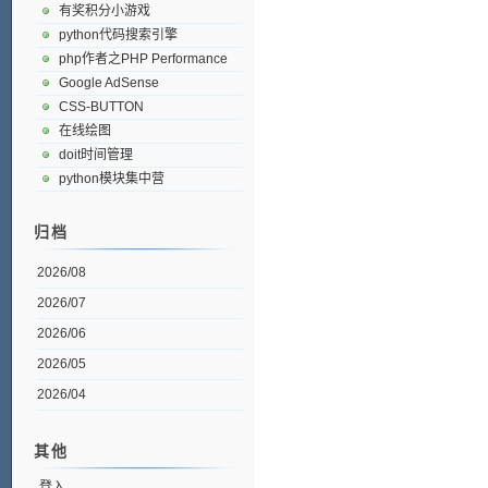
有奖积分小游戏
python代码搜索引擎
php作者之PHP Performance
Google AdSense
CSS-BUTTON
在线绘图
doit时间管理
python模块集中营
归档
2026/08
2026/07
2026/06
2026/05
2026/04
其他
登入