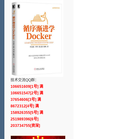
技术交流QQ群：
106651609[1号] 满
106651547[2号] 满
37654606[3号] 满
8672312[4号] 满
158926355[5号] 满
251989396[6号]
203734755[资深]