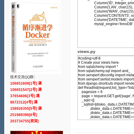
views.py
技术交流QQ群：
106651609[1号] 满
106651547[2号] 满
37654606[3号] 满
8672312[4号] 满
158926355[5号] 满
251989396[6号]
203734755[资深]