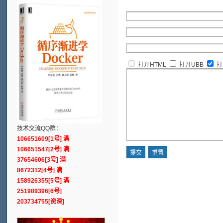
打开HTML
打开UBB
打
技术交流QQ群：
106651609[1号] 满
106651547[2号] 满
37654606[3号] 满
8672312[4号] 满
158926355[5号] 满
251989396[6号]
203734755[资深]