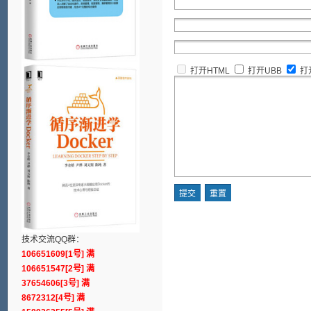
打开HTML
打开UBB
打
技术交流QQ群：
106651609[1号] 满
106651547[2号] 满
37654606[3号] 满
8672312[4号] 满