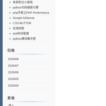
有奖积分小游戏
python代码搜索引擎
php作者之PHP Performance
Google AdSense
CSS-BUTTON
在线绘图
doit时间管理
python模块集中营
归档
2026/08
2026/07
2026/06
2026/05
2026/04
其他
登入