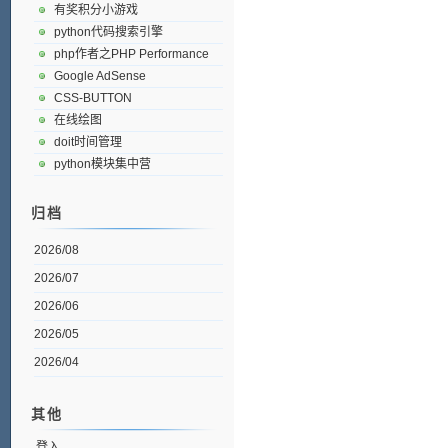
有奖积分小游戏
python代码搜索引擎
php作者之PHP Performance
Google AdSense
CSS-BUTTON
在线绘图
doit时间管理
python模块集中营
归档
2026/08
2026/07
2026/06
2026/05
2026/04
其他
登入