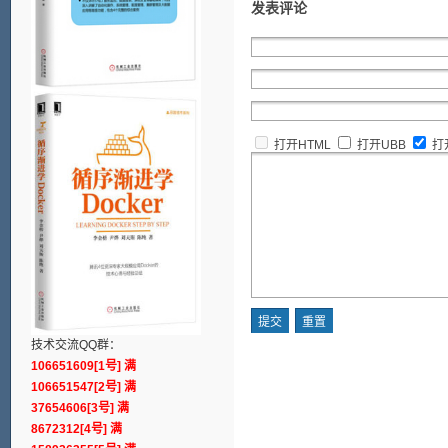
发表评论
打开HTML
打开UBB
打
技术交流QQ群：
106651609[1号] 满
106651547[2号] 满
37654606[3号] 满
8672312[4号] 满