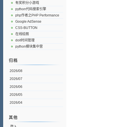
有奖积分小游戏
python代码搜索引擎
php作者之PHP Performance
Google AdSense
CSS-BUTTON
在线绘图
doit时间管理
python模块集中营
归档
2026/08
2026/07
2026/06
2026/05
2026/04
其他
登入