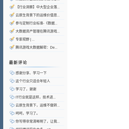
【行业洞察】中大型企业落...
云原生背景下的运维价值思...
参与定制行业标准-《数据...
大数据资产管理在腾讯游戏...
专家视野 | ...
腾讯游戏大数据解密：De...
最新评论
感谢分享、学习一下
这个行业只适合年轻人
学习了，谢谢
IT行业就是这样，技术进...
云原生背景下，运维不做转...
呵呵，学习了。
你写得非常清晰明了，让我...