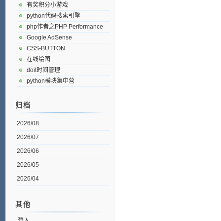
有奖积分小游戏
python代码搜索引擎
php作者之PHP Performance
Google AdSense
CSS-BUTTON
在线绘图
doit时间管理
python模块集中营
归档
2026/08
2026/07
2026/06
2026/05
2026/04
其他
登入