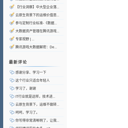
【行业洞察】中大型企业落...
云原生背景下的运维价值思...
参与定制行业标准-《数据...
大数据资产管理在腾讯游戏...
专家视野 | ...
腾讯游戏大数据解密：De...
最新评论
感谢分享、学习一下
这个行业只适合年轻人
学习了，谢谢
IT行业就是这样，技术进...
云原生背景下，运维不做转...
呵呵，学习了。
你写得非常清晰明了，让我...