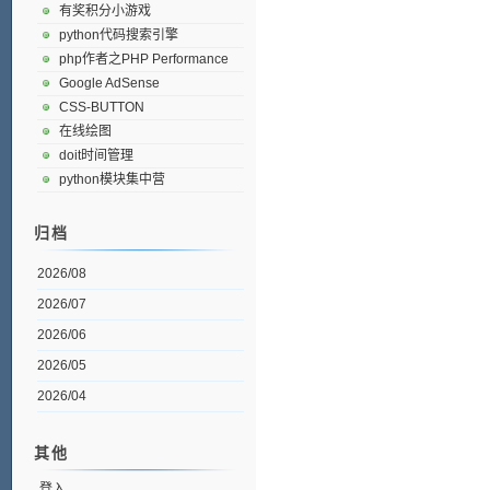
有奖积分小游戏
python代码搜索引擎
php作者之PHP Performance
Google AdSense
CSS-BUTTON
在线绘图
doit时间管理
python模块集中营
归档
2026/08
2026/07
2026/06
2026/05
2026/04
其他
登入