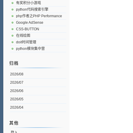
有奖积分小游戏
python代码搜索引擎
php作者之PHP Performance
Google AdSense
CSS-BUTTON
在线绘图
doit时间管理
python模块集中营
归档
2026/08
2026/07
2026/06
2026/05
2026/04
其他
登入