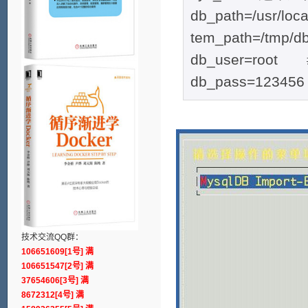
db_path=/usr/loc
tem_path=/tmp
db_user=roo
db_pass=123
技术交流QQ群：
106651609[1号] 满
106651547[2号] 满
37654606[3号] 满
8672312[4号] 满