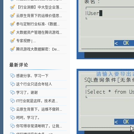
【行业洞察】中大型企业落...
云原生背景下的运维价值思...
参与定制行业标准-《数据...
大数据资产管理在腾讯游戏...
专家视野 | ...
腾讯游戏大数据解密：De...
最新评论
感谢分享、学习一下
这个行业只适合年轻人
学习了，谢谢
IT行业就是这样，技术进...
云原生背景下，运维不做转...
呵呵，学习了。
你写得非常清晰明了，让我...