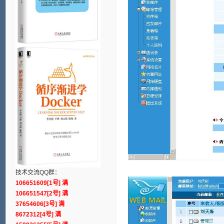
技术交流QQ群：
106651609[1号] 满
106651547[2号] 满
37654606[3号] 满
8672312[4号] 满