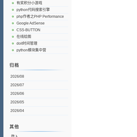
有奖积分小游戏
python代码搜索引擎
php作者之PHP Performance
Google AdSense
CSS-BUTTON
在线绘图
doit时间管理
python模块集中营
归档
2026/08
2026/07
2026/06
2026/05
2026/04
其他
登入