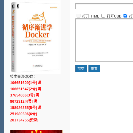
打开HTML
打开UBB
打
技术交流QQ群：
106651609[1号] 满
106651547[2号] 满
37654606[3号] 满
8672312[4号] 满
158926355[5号] 满
251989396[6号]
203734755[资深]