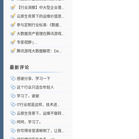
【行业洞察】中大型企业落...
云原生背景下的运维价值思...
参与定制行业标准-《数据...
大数据资产管理在腾讯游戏...
专家视野 | ...
腾讯游戏大数据解密：De...
最新评论
感谢分享、学习一下
这个行业只适合年轻人
学习了，谢谢
IT行业就是这样，技术进...
云原生背景下，运维不做转...
呵呵，学习了。
你写得非常清晰明了，让我...