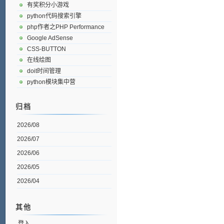
有奖积分小游戏
python代码搜索引擎
php作者之PHP Performance
Google AdSense
CSS-BUTTON
在线绘图
doit时间管理
python模块集中营
归档
2026/08
2026/07
2026/06
2026/05
2026/04
其他
登入