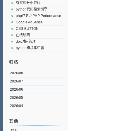
有奖积分小游戏
python代码搜索引擎
php作者之PHP Performance
Google AdSense
CSS-BUTTON
在线绘图
doit时间管理
python模块集中营
归档
2026/08
2026/07
2026/06
2026/05
2026/04
其他
登入