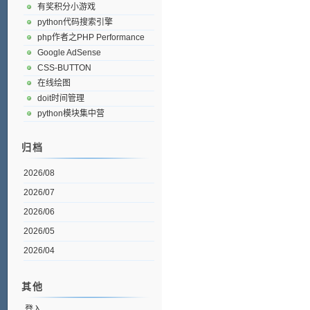
有奖积分小游戏
python代码搜索引擎
php作者之PHP Performance
Google AdSense
CSS-BUTTON
在线绘图
doit时间管理
python模块集中营
归档
2026/08
2026/07
2026/06
2026/05
2026/04
其他
登入