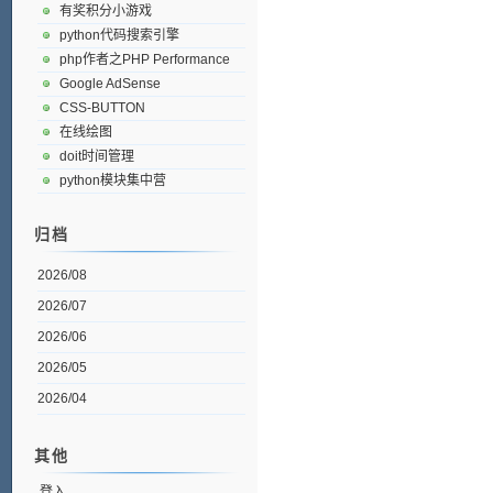
有奖积分小游戏
python代码搜索引擎
php作者之PHP Performance
Google AdSense
CSS-BUTTON
在线绘图
doit时间管理
python模块集中营
归档
2026/08
2026/07
2026/06
2026/05
2026/04
其他
登入