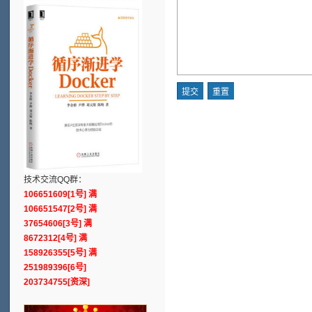
技术交流QQ群：
106651609[1号] 满
106651547[2号] 满
37654606[3号] 满
8672312[4号] 满
158926355[5号] 满
251989396[6号]
203734755[资深]