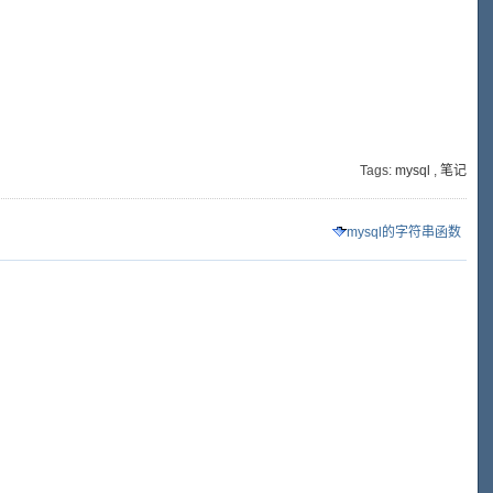
Tags:
mysql
,
笔记
mysql的字符串函数