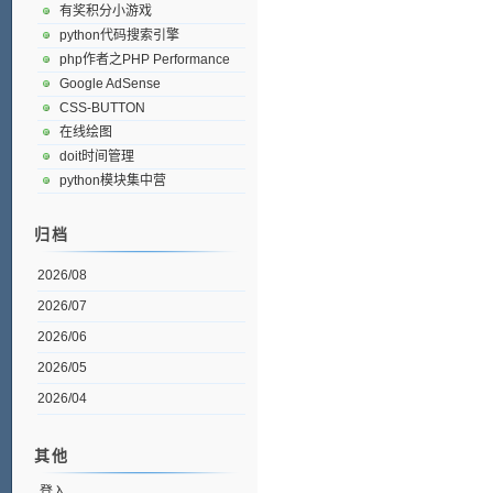
有奖积分小游戏
python代码搜索引擎
php作者之PHP Performance
Google AdSense
CSS-BUTTON
在线绘图
doit时间管理
python模块集中营
归档
2026/08
2026/07
2026/06
2026/05
2026/04
其他
登入