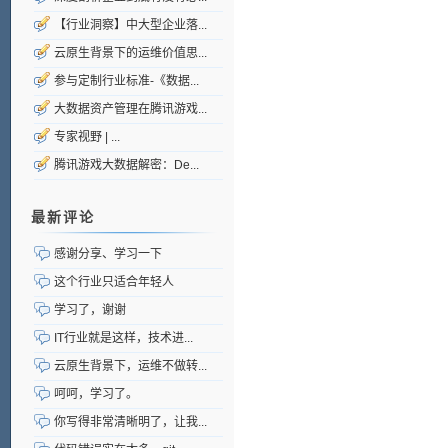
【行业洞察】中大型企业落...
云原生背景下的运维价值思...
参与定制行业标准-《数据...
大数据资产管理在腾讯游戏...
专家视野 | ...
腾讯游戏大数据解密：De...
最新评论
感谢分享、学习一下
这个行业只适合年轻人
学习了，谢谢
IT行业就是这样，技术进...
云原生背景下，运维不做转...
呵呵，学习了。
你写得非常清晰明了，让我...