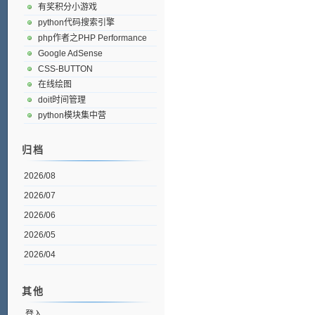
有奖积分小游戏
python代码搜索引擎
php作者之PHP Performance
Google AdSense
CSS-BUTTON
在线绘图
doit时间管理
python模块集中营
归档
2026/08
2026/07
2026/06
2026/05
2026/04
其他
登入