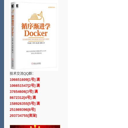
技术交流QQ群：
106651609[1号] 满
106651547[2号] 满
37654606[3号] 满
8672312[4号] 满
158926355[5号] 满
251989396[6号]
203734755[资深]