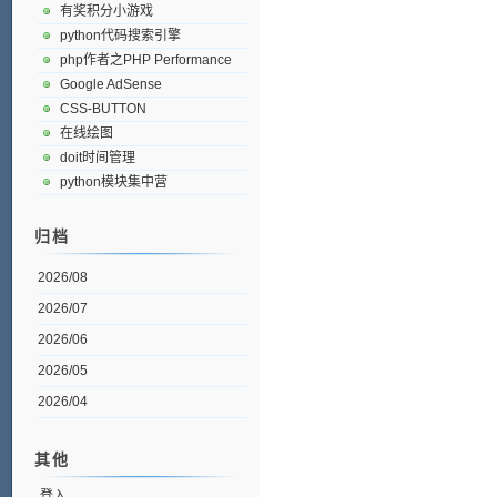
有奖积分小游戏
python代码搜索引擎
php作者之PHP Performance
Google AdSense
CSS-BUTTON
在线绘图
doit时间管理
python模块集中营
归档
2026/08
2026/07
2026/06
2026/05
2026/04
其他
登入