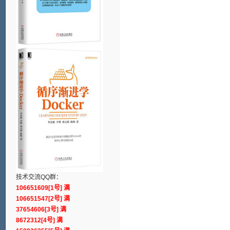
技术交流QQ群：
106651609[1号] 满
106651547[2号] 满
37654606[3号] 满
8672312[4号] 满