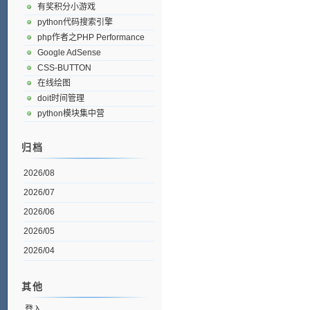
有奖积分小游戏
python代码搜索引擎
php作者之PHP Performance
Google AdSense
CSS-BUTTON
在线绘图
doit时间管理
python模块集中营
归档
2026/08
2026/07
2026/06
2026/05
2026/04
其他
登入